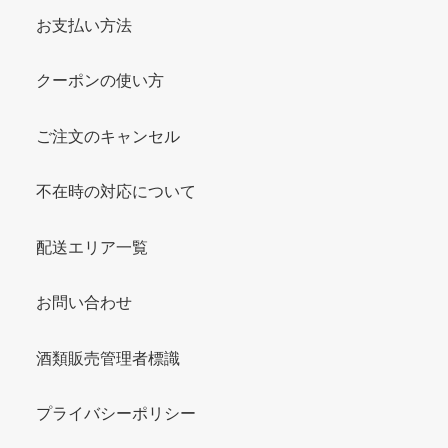
お支払い方法
クーポンの使い方
ご注文のキャンセル
不在時の対応について
配送エリア一覧
お問い合わせ
酒類販売管理者標識
プライバシーポリシー