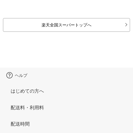
楽天全国スーパートップへ
ヘルプ
はじめての方へ
配送料・利用料
配送時間