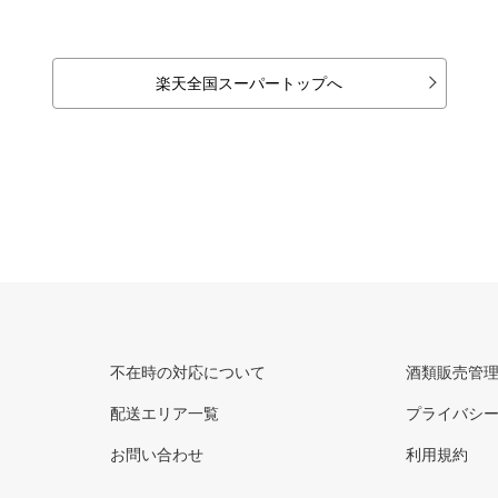
楽天全国スーパートップへ
不在時の対応について
酒類販売管
配送エリア一覧
プライバシ
お問い合わせ
利用規約