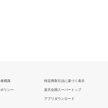
理者標識
特定商取引法に基づく表示
ーポリシー
楽天全国スーパートップ
アプリダウンロード