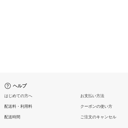
ヘルプ
はじめての方へ
お支払い方法
配送料・利用料
クーポンの使い方
配送時間
ご注文のキャンセル