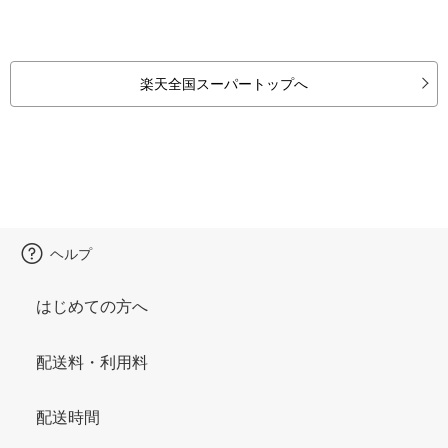
楽天全国スーパートップへ
ヘルプ
はじめての方へ
配送料・利用料
配送時間