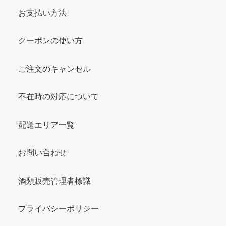
お支払い方法
クーポンの使い方
ご注文のキャンセル
不在時の対応について
配送エリア一覧
お問い合わせ
酒類販売管理者標識
プライバシーポリシー