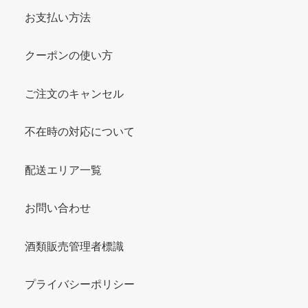
お支払い方法
クーポンの使い方
ご注文のキャンセル
不在時の対応について
配送エリア一覧
お問い合わせ
酒類販売管理者標識
プライバシーポリシー