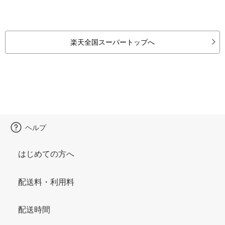
楽天全国スーパートップへ
ヘルプ
はじめての方へ
配送料・利用料
配送時間