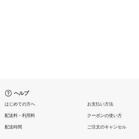
ヘルプ
はじめての方へ
お支払い方法
配送料・利用料
クーポンの使い方
配送時間
ご注文のキャンセル