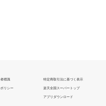
理者標識
特定商取引法に基づく表示
ーポリシー
楽天全国スーパートップ
アプリダウンロード