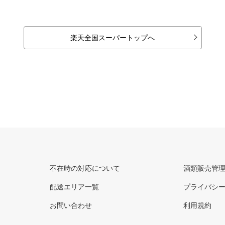
楽天全国スーパートップへ
不在時の対応について
酒類販売管
配送エリア一覧
プライバシ
お問い合わせ
利用規約