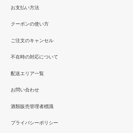
お支払い方法
クーポンの使い方
ご注文のキャンセル
不在時の対応について
配送エリア一覧
お問い合わせ
酒類販売管理者標識
プライバシーポリシー