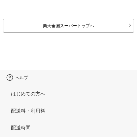
楽天全国スーパートップへ
ヘルプ
はじめての方へ
配送料・利用料
配送時間