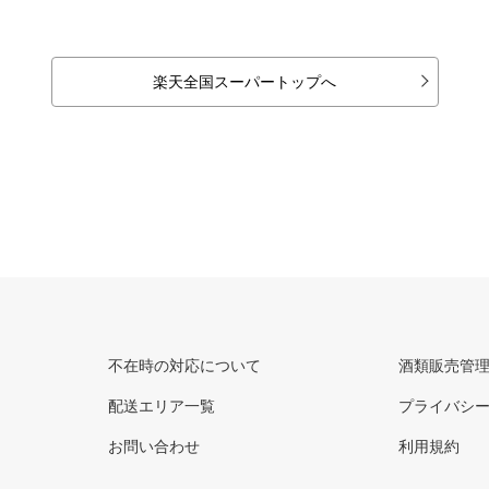
楽天全国スーパートップへ
不在時の対応について
酒類販売管
配送エリア一覧
プライバシ
お問い合わせ
利用規約