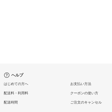
ヘルプ
はじめての方へ
お支払い方法
配送料・利用料
クーポンの使い方
配送時間
ご注文のキャンセル