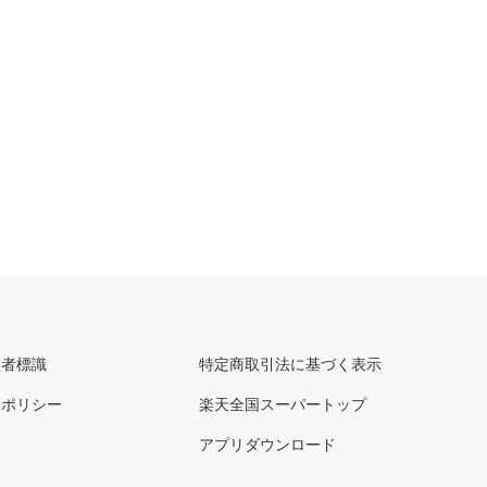
理者標識
特定商取引法に基づく表示
ーポリシー
楽天全国スーパートップ
アプリダウンロード