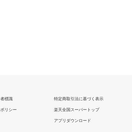
理者標識
特定商取引法に基づく表示
ーポリシー
楽天全国スーパートップ
アプリダウンロード