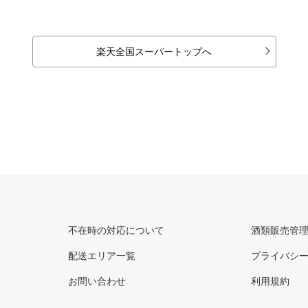
楽天全国スーパートップへ
不在時の対応について
酒類販売管
配送エリア一覧
プライバシ
お問い合わせ
利用規約