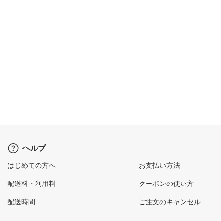
ヘルプ
はじめての方へ
お支払い方法
配送料・利用料
クーポンの使い方
配送時間
ご注文のキャンセル