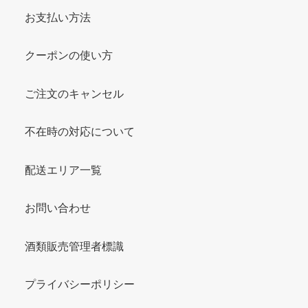
お支払い方法
クーポンの使い方
ご注文のキャンセル
不在時の対応について
配送エリア一覧
お問い合わせ
酒類販売管理者標識
プライバシーポリシー