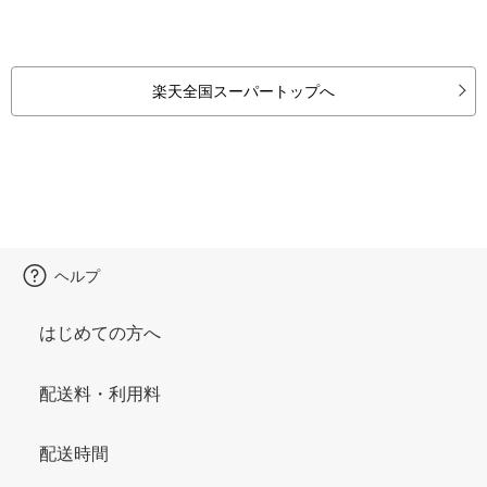
楽天全国スーパートップへ
ヘルプ
はじめての方へ
配送料・利用料
配送時間