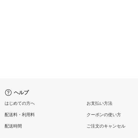
ヘルプ
はじめての方へ
お支払い方法
配送料・利用料
クーポンの使い方
配送時間
ご注文のキャンセル