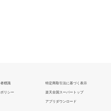
理者標識
特定商取引法に基づく表示
ーポリシー
楽天全国スーパートップ
アプリダウンロード