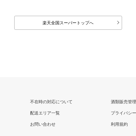
楽天全国スーパートップへ
不在時の対応について
酒類販売管
配送エリア一覧
プライバシ
お問い合わせ
利用規約