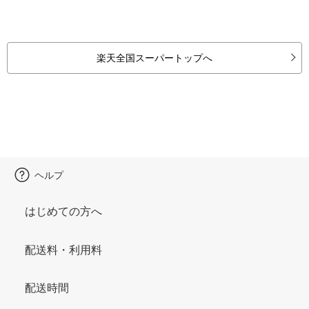
楽天全国スーパートップへ
ヘルプ
はじめての方へ
配送料・利用料
配送時間