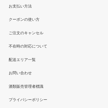
お支払い方法
クーポンの使い方
ご注文のキャンセル
不在時の対応について
配送エリア一覧
お問い合わせ
酒類販売管理者標識
プライバシーポリシー