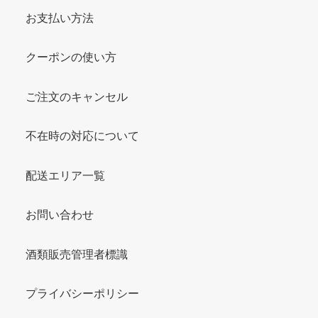
お支払い方法
クーポンの使い方
ご注文のキャンセル
不在時の対応について
配送エリア一覧
お問い合わせ
酒類販売管理者標識
プライバシーポリシー