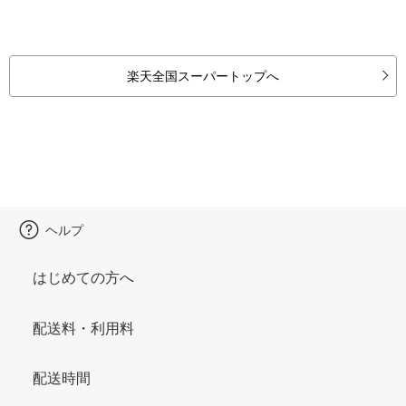
楽天全国スーパートップへ
ヘルプ
はじめての方へ
配送料・利用料
配送時間