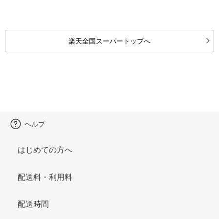
楽天全国スーパートップへ
ヘルプ
はじめての方へ
配送料・利用料
配送時間