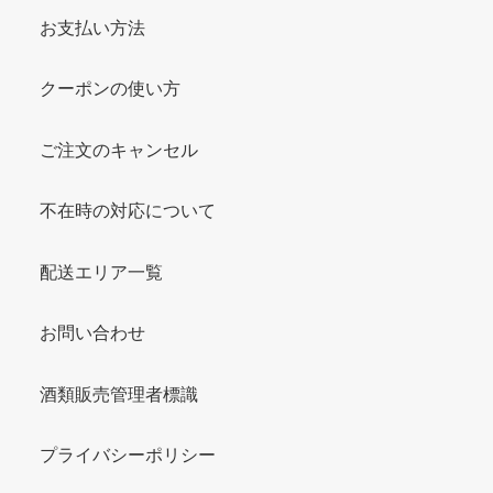
お支払い方法
クーポンの使い方
ご注文のキャンセル
不在時の対応について
配送エリア一覧
お問い合わせ
酒類販売管理者標識
プライバシーポリシー