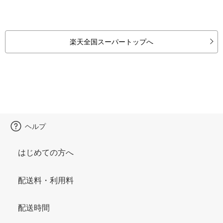
楽天全国スーパートップへ
ヘルプ
はじめての方へ
配送料・利用料
配送時間