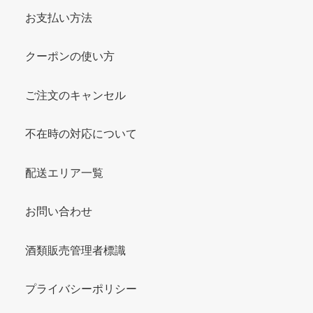
お支払い方法
クーポンの使い方
ご注文のキャンセル
不在時の対応について
配送エリア一覧
お問い合わせ
酒類販売管理者標識
プライバシーポリシー