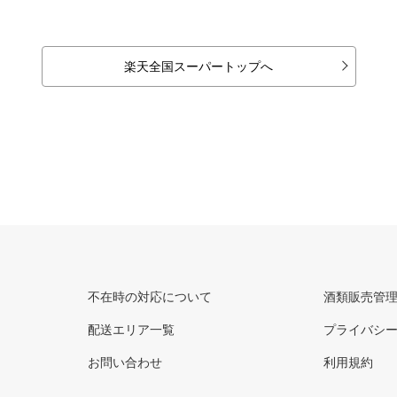
楽天全国スーパートップへ
不在時の対応について
酒類販売管
配送エリア一覧
プライバシ
お問い合わせ
利用規約