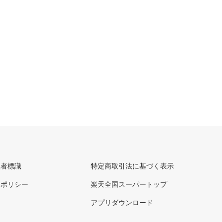
理者標識
特定商取引法に基づく表示
ーポリシー
楽天全国スーパートップ
アプリダウンロード