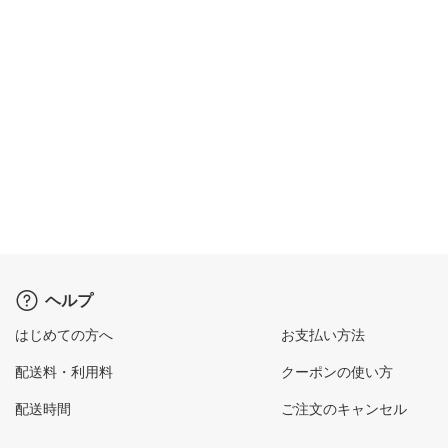
ヘルプ
はじめての方へ
お支払い方法
配送料・利用料
クーポンの使い方
配送時間
ご注文のキャンセル