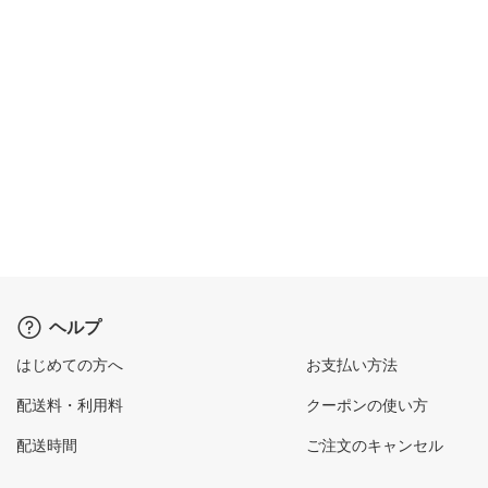
ヘルプ
はじめての方へ
お支払い方法
配送料・利用料
クーポンの使い方
配送時間
ご注文のキャンセル