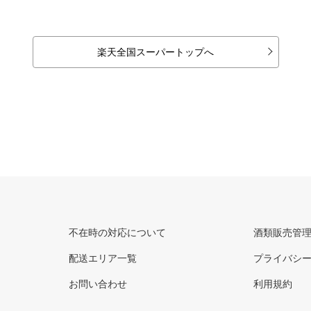
楽天全国スーパートップへ
不在時の対応について
酒類販売管
配送エリア一覧
プライバシ
お問い合わせ
利用規約