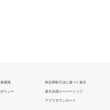
理者標識
特定商取引法に基づく表示
ーポリシー
楽天全国スーパートップ
アプリダウンロード