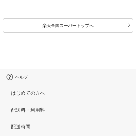
楽天全国スーパートップへ
ヘルプ
はじめての方へ
配送料・利用料
配送時間