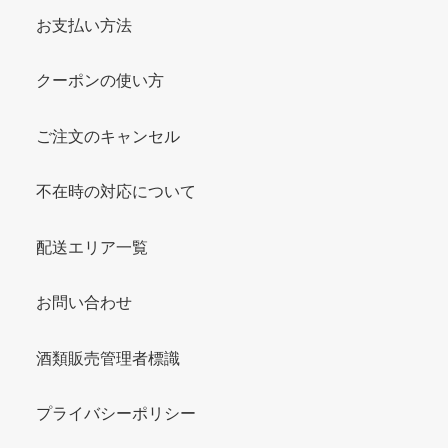
お支払い方法
クーポンの使い方
ご注文のキャンセル
不在時の対応について
配送エリア一覧
お問い合わせ
酒類販売管理者標識
プライバシーポリシー