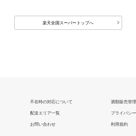
楽天全国スーパートップへ
不在時の対応について
酒類販売管
配送エリア一覧
プライバシ
お問い合わせ
利用規約