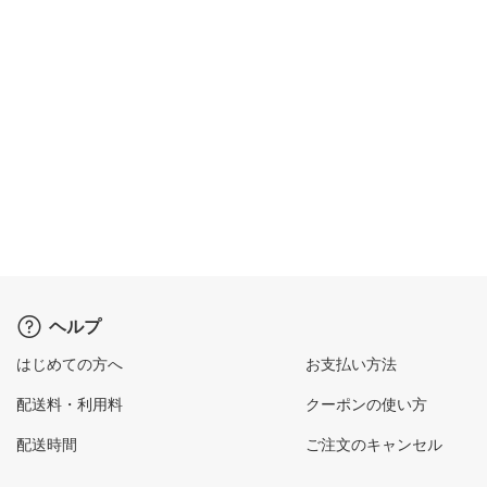
ヘルプ
はじめての方へ
お支払い方法
配送料・利用料
クーポンの使い方
配送時間
ご注文のキャンセル