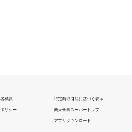
理者標識
特定商取引法に基づく表示
ーポリシー
楽天全国スーパートップ
アプリダウンロード