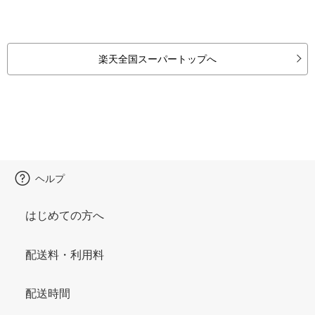
楽天全国スーパートップへ
ヘルプ
はじめての方へ
配送料・利用料
配送時間