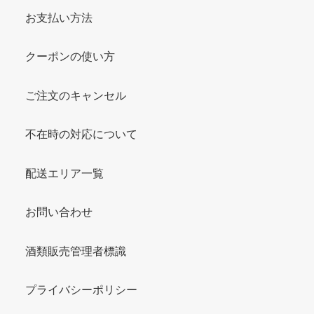
お支払い方法
クーポンの使い方
ご注文のキャンセル
不在時の対応について
配送エリア一覧
お問い合わせ
酒類販売管理者標識
プライバシーポリシー