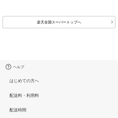
楽天全国スーパートップへ
ヘルプ
はじめての方へ
配送料・利用料
配送時間