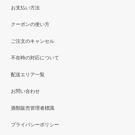
お支払い方法
クーポンの使い方
ご注文のキャンセル
不在時の対応について
配送エリア一覧
お問い合わせ
酒類販売管理者標識
プライバシーポリシー