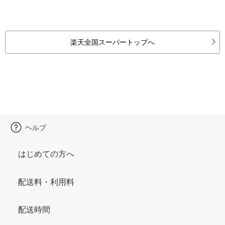
楽天全国スーパートップへ
ヘルプ
はじめての方へ
配送料・利用料
配送時間