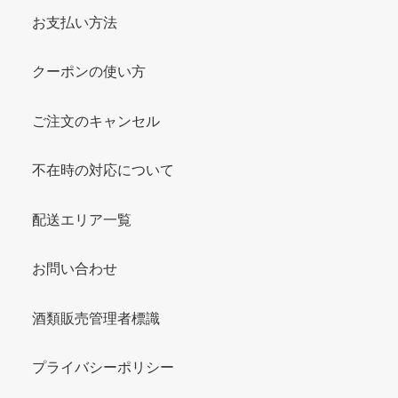
お支払い方法
クーポンの使い方
ご注文のキャンセル
不在時の対応について
配送エリア一覧
お問い合わせ
酒類販売管理者標識
プライバシーポリシー