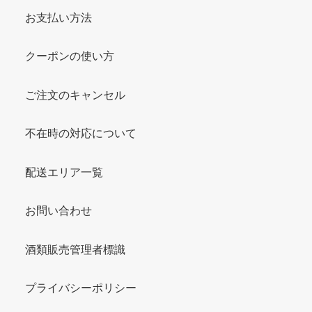
お支払い方法
クーポンの使い方
ご注文のキャンセル
不在時の対応について
配送エリア一覧
お問い合わせ
酒類販売管理者標識
プライバシーポリシー