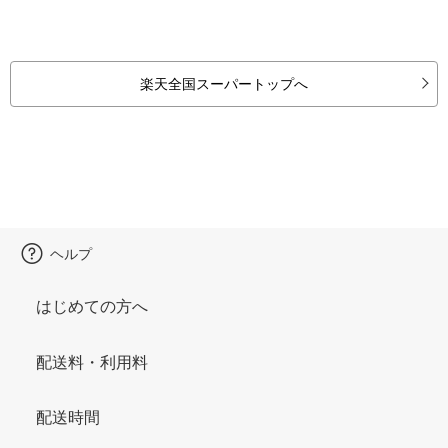
楽天全国スーパートップへ
ヘルプ
はじめての方へ
配送料・利用料
配送時間