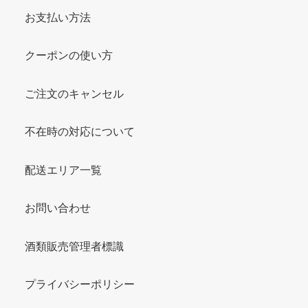
お支払い方法
クーポンの使い方
ご注文のキャンセル
不在時の対応について
配送エリア一覧
お問い合わせ
酒類販売管理者標識
プライバシーポリシー