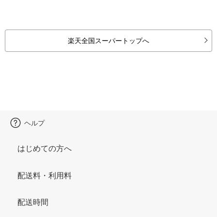
楽天全国スーパートップへ
ヘルプ
はじめての方へ
配送料・利用料
配送時間