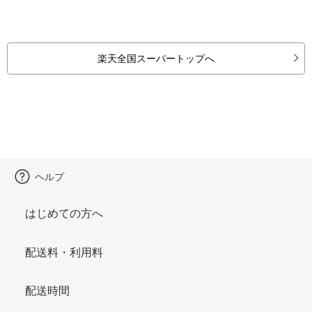
楽天全国スーパートップへ
ヘルプ
はじめての方へ
配送料・利用料
配送時間