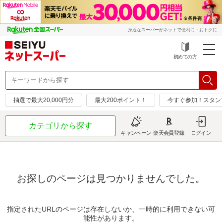
身近なスーパーがネットで便利に・おトクに
初めての方
抽選で最大20,000円分
最大200ポイント！
今すぐ参加！スタン
カテゴリから探す
キャンペーン
楽天会員登録
ログイン
お探しのページは見つかりませんでした。
指定されたURLのページは存在しないか、一時的に利用できない可
能性があります。