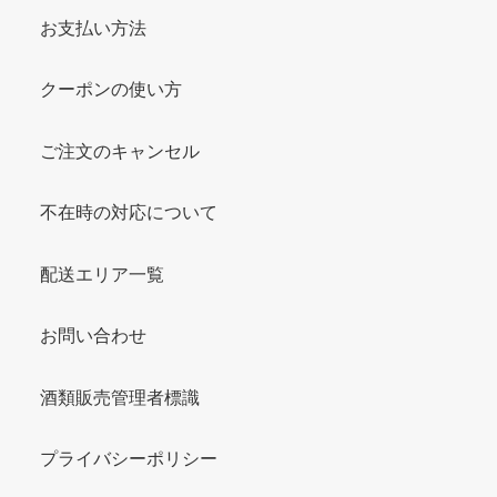
お支払い方法
クーポンの使い方
ご注文のキャンセル
不在時の対応について
配送エリア一覧
お問い合わせ
酒類販売管理者標識
プライバシーポリシー