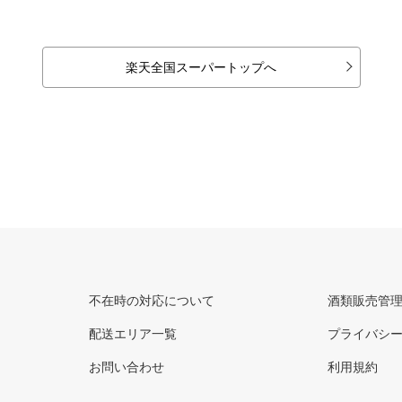
楽天全国スーパートップへ
不在時の対応について
酒類販売管
配送エリア一覧
プライバシ
お問い合わせ
利用規約