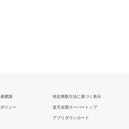
理者標識
特定商取引法に基づく表示
ーポリシー
楽天全国スーパートップ
アプリダウンロード