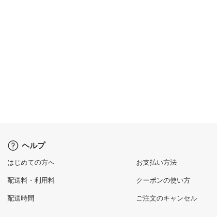
ヘルプ
はじめての方へ
お支払い方法
配送料・利用料
クーポンの使い方
配送時間
ご注文のキャンセル