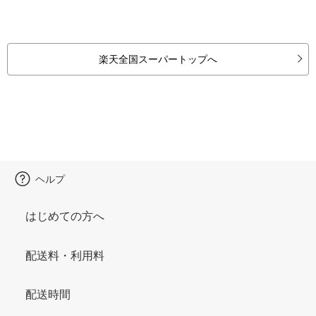
楽天全国スーパートップへ
ヘルプ
はじめての方へ
配送料・利用料
配送時間