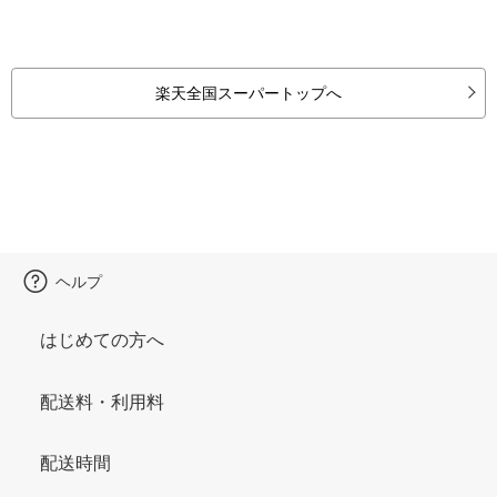
楽天全国スーパートップへ
ヘルプ
はじめての方へ
配送料・利用料
配送時間