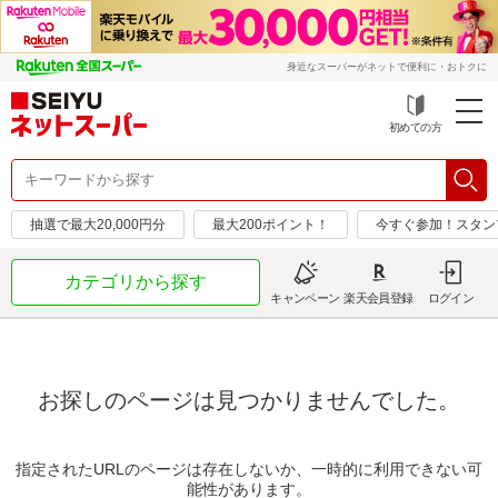
身近なスーパーがネットで便利に・おトクに
初めての方
抽選で最大20,000円分
最大200ポイント！
今すぐ参加！スタン
カテゴリから探す
キャンペーン
楽天会員登録
ログイン
お探しのページは見つかりませんでした。
指定されたURLのページは存在しないか、一時的に利用できない可
能性があります。