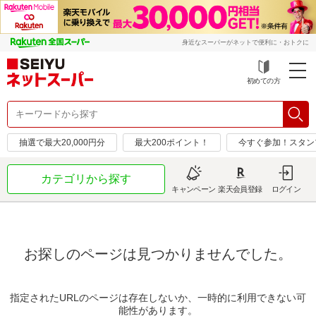
身近なスーパーがネットで便利に・おトクに
初めての方
抽選で最大20,000円分
最大200ポイント！
今すぐ参加！スタン
カテゴリから探す
キャンペーン
楽天会員登録
ログイン
お探しのページは見つかりませんでした。
指定されたURLのページは存在しないか、一時的に利用できない可
能性があります。