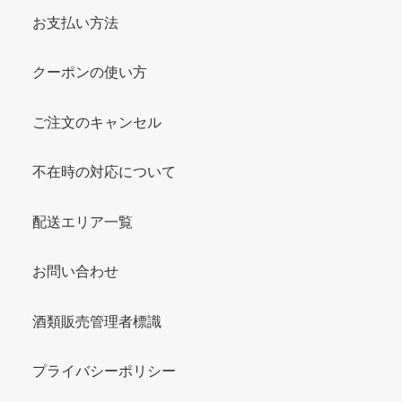
お支払い方法
クーポンの使い方
ご注文のキャンセル
不在時の対応について
配送エリア一覧
お問い合わせ
酒類販売管理者標識
プライバシーポリシー