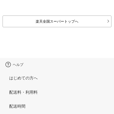
楽天全国スーパートップへ
ヘルプ
はじめての方へ
配送料・利用料
配送時間