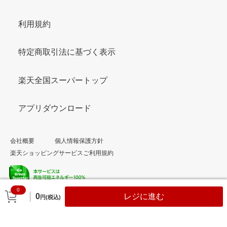
利用規約
特定商取引法に基づく表示
楽天全国スーパートップ
アプリダウンロード
会社概要
個人情報保護方針
楽天ショッピングサービスご利用規約
0
© Rakuten Group, Inc.
0
レジに進む
円(税込)