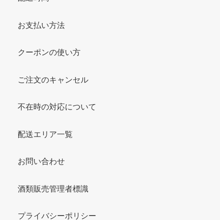
お支払い方法
クーポンの使い方
ご注文のキャンセル
不在時の対応について
配送エリア一覧
お問い合わせ
酒類販売管理者標識
プライバシーポリシー