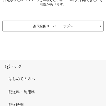
能性があります。
楽天全国スーパートップへ
ヘルプ
はじめての方へ
配送料・利用料
配送時間