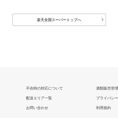
楽天全国スーパートップへ
不在時の対応について
酒類販売管
配送エリア一覧
プライバシ
お問い合わせ
利用規約