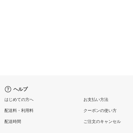
ヘルプ
はじめての方へ
お支払い方法
配送料・利用料
クーポンの使い方
配送時間
ご注文のキャンセル