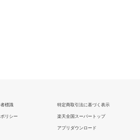
理者標識
特定商取引法に基づく表示
ーポリシー
楽天全国スーパートップ
アプリダウンロード