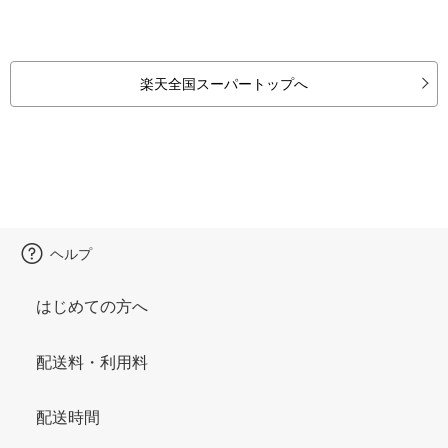
楽天全国スーパートップへ
ヘルプ
はじめての方へ
配送料・利用料
配送時間