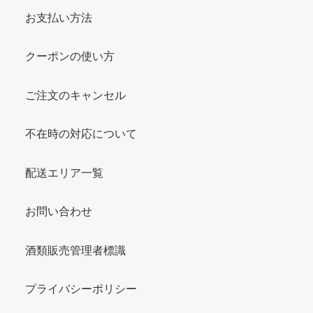
お支払い方法
クーポンの使い方
ご注文のキャンセル
不在時の対応について
配送エリア一覧
お問い合わせ
酒類販売管理者標識
プライバシーポリシー