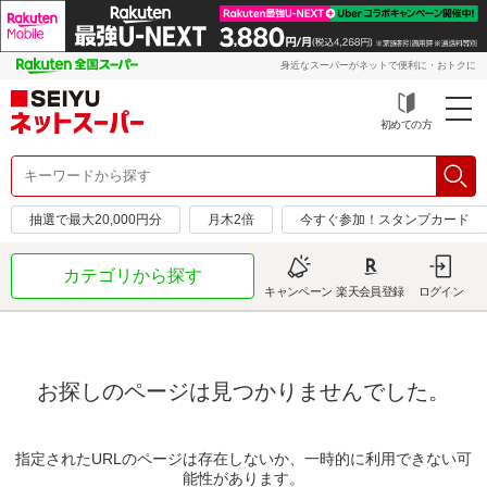
身近なスーパーがネットで便利に・おトクに
初めての方
抽選で最大20,000円分
月木2倍
今すぐ参加！スタンプカード
カテゴリから探す
キャンペーン
楽天会員登録
ログイン
お探しのページは見つかりませんでした。
指定されたURLのページは存在しないか、一時的に利用できない可
能性があります。