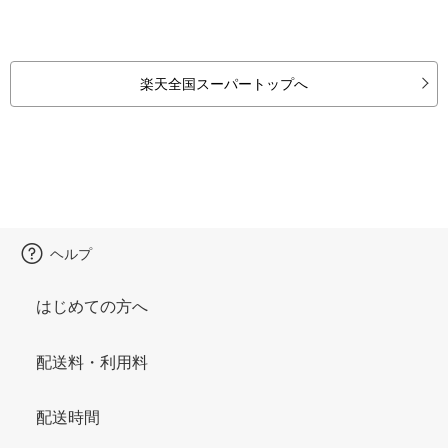
楽天全国スーパートップへ
ヘルプ
はじめての方へ
配送料・利用料
配送時間