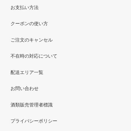
お支払い方法
クーポンの使い方
ご注文のキャンセル
不在時の対応について
配送エリア一覧
お問い合わせ
酒類販売管理者標識
プライバシーポリシー