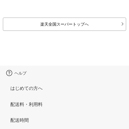
楽天全国スーパートップへ
ヘルプ
はじめての方へ
配送料・利用料
配送時間