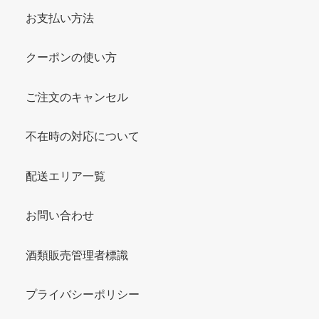
お支払い方法
クーポンの使い方
ご注文のキャンセル
不在時の対応について
配送エリア一覧
お問い合わせ
酒類販売管理者標識
プライバシーポリシー