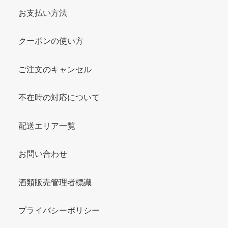
お支払い方法
クーポンの使い方
ご注文のキャンセル
不在時の対応について
配送エリア一覧
お問い合わせ
酒類販売管理者標識
プライバシーポリシー