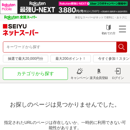
身近なスーパーがネットで便利に・おトクに
初めての方
抽選で最大20,000円分
最大200ポイント！
今すぐ参加！スタン
カテゴリから探す
キャンペーン
楽天会員登録
ログイン
お探しのページは見つかりませんでした。
指定されたURLのページは存在しないか、一時的に利用できない可
能性があります。