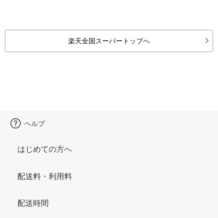
楽天全国スーパートップへ
ヘルプ
はじめての方へ
配送料・利用料
配送時間