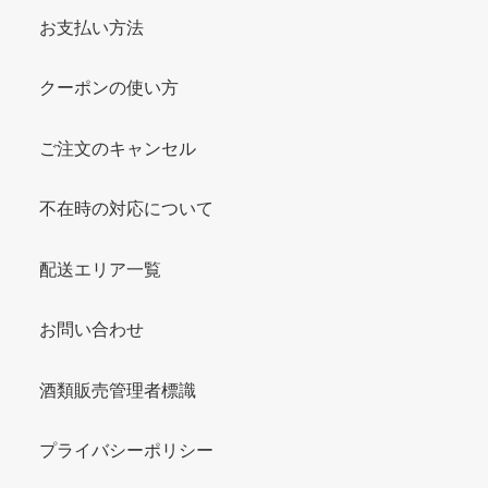
お支払い方法
クーポンの使い方
ご注文のキャンセル
不在時の対応について
配送エリア一覧
お問い合わせ
酒類販売管理者標識
プライバシーポリシー