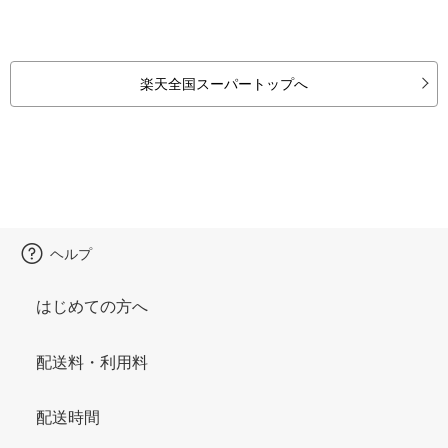
楽天全国スーパートップへ
ヘルプ
はじめての方へ
配送料・利用料
配送時間