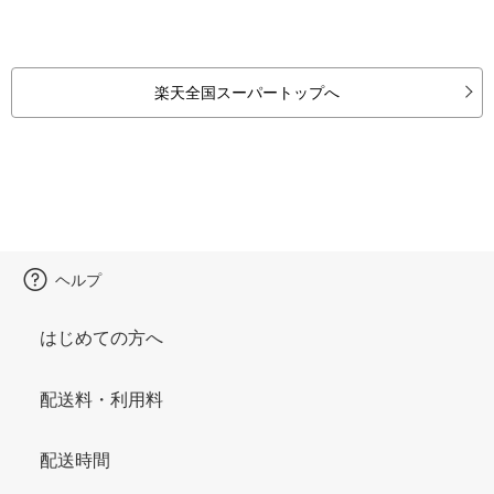
楽天全国スーパートップへ
ヘルプ
はじめての方へ
配送料・利用料
配送時間