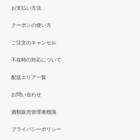
お支払い方法
クーポンの使い方
ご注文のキャンセル
不在時の対応について
配送エリア一覧
お問い合わせ
酒類販売管理者標識
プライバシーポリシー