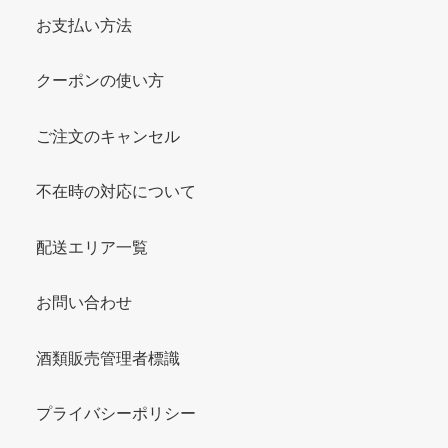
お支払い方法
クーポンの使い方
ご注文のキャンセル
不在時の対応について
配送エリア一覧
お問い合わせ
酒類販売管理者標識
プライバシーポリシー