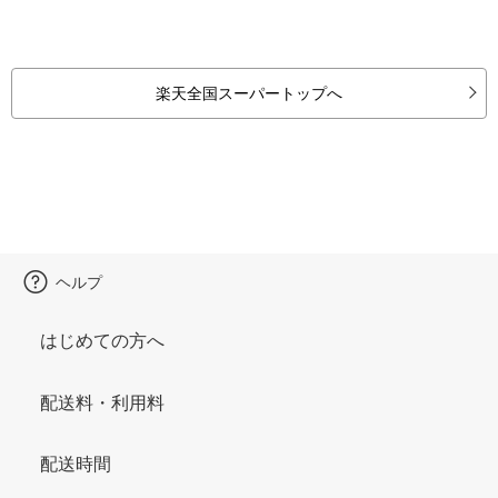
楽天全国スーパートップへ
ヘルプ
はじめての方へ
配送料・利用料
配送時間