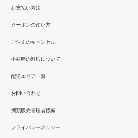
お支払い方法
クーポンの使い方
ご注文のキャンセル
不在時の対応について
配送エリア一覧
お問い合わせ
酒類販売管理者標識
プライバシーポリシー