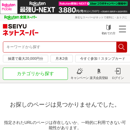
身近なスーパーがネットで便利に・おトクに
初めての方
抽選で最大20,000円分
月木2倍
今すぐ参加！スタンプカード
カテゴリから探す
キャンペーン
楽天会員登録
ログイン
お探しのページは見つかりませんでした。
指定されたURLのページは存在しないか、一時的に利用できない可
能性があります。