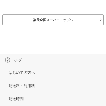
楽天全国スーパートップへ
ヘルプ
はじめての方へ
配送料・利用料
配送時間