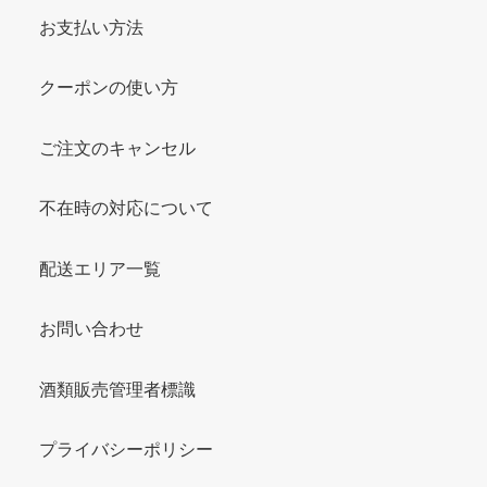
お支払い方法
クーポンの使い方
ご注文のキャンセル
不在時の対応について
配送エリア一覧
お問い合わせ
酒類販売管理者標識
プライバシーポリシー