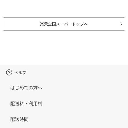
楽天全国スーパートップへ
ヘルプ
はじめての方へ
配送料・利用料
配送時間