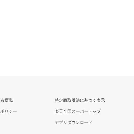
理者標識
特定商取引法に基づく表示
ーポリシー
楽天全国スーパートップ
アプリダウンロード