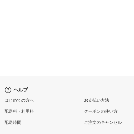
ヘルプ
はじめての方へ
お支払い方法
配送料・利用料
クーポンの使い方
配送時間
ご注文のキャンセル