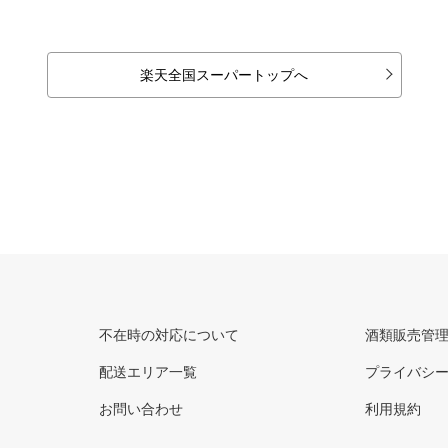
楽天全国スーパートップへ
不在時の対応について
酒類販売管
配送エリア一覧
プライバシ
お問い合わせ
利用規約