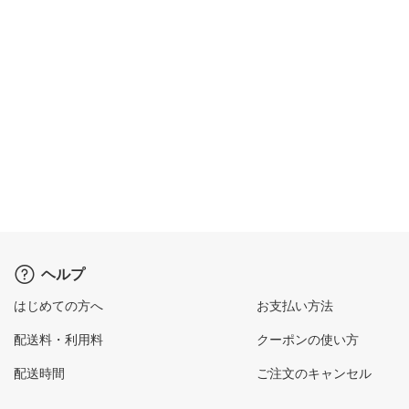
ヘルプ
はじめての方へ
お支払い方法
配送料・利用料
クーポンの使い方
配送時間
ご注文のキャンセル