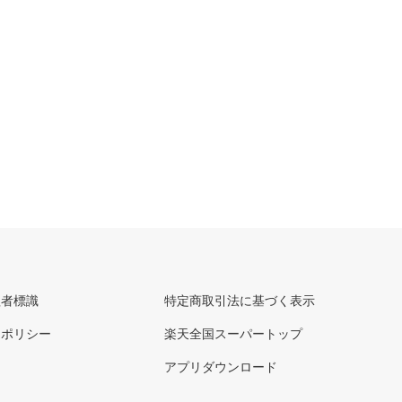
理者標識
特定商取引法に基づく表示
ーポリシー
楽天全国スーパートップ
アプリダウンロード