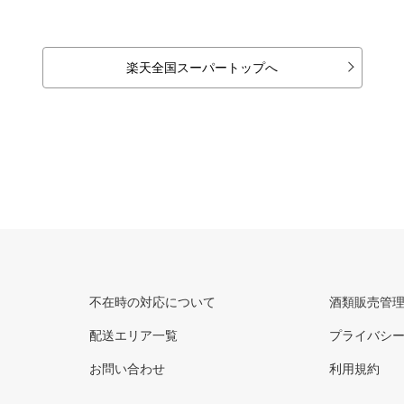
楽天全国スーパートップへ
不在時の対応について
酒類販売管
配送エリア一覧
プライバシ
お問い合わせ
利用規約