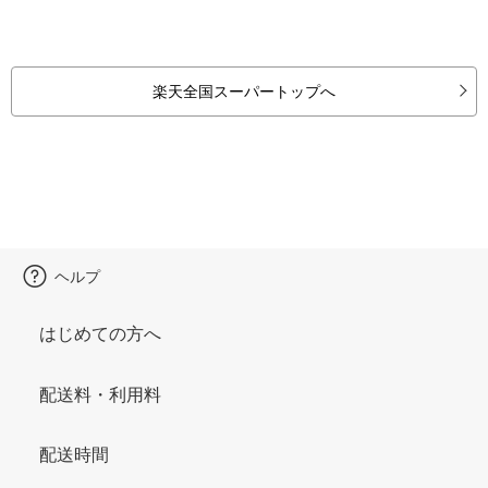
楽天全国スーパートップへ
ヘルプ
はじめての方へ
配送料・利用料
配送時間