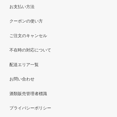
お支払い方法
クーポンの使い方
ご注文のキャンセル
不在時の対応について
配送エリア一覧
お問い合わせ
酒類販売管理者標識
プライバシーポリシー