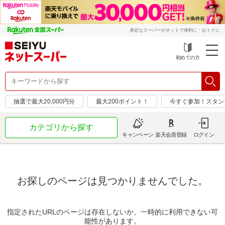
身近なスーパーがネットで便利に・おトクに
初めての方
抽選で最大20,000円分
最大200ポイント！
今すぐ参加！スタン
カテゴリから探す
キャンペーン
楽天会員登録
ログイン
お探しのページは見つかりませんでした。
指定されたURLのページは存在しないか、一時的に利用できない可
能性があります。