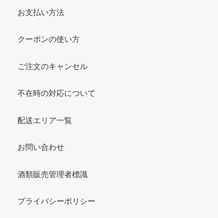
お支払い方法
クーポンの使い方
ご注文のキャンセル
不在時の対応について
配送エリア一覧
お問い合わせ
酒類販売管理者標識
プライバシーポリシー