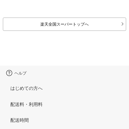
楽天全国スーパートップへ
ヘルプ
はじめての方へ
配送料・利用料
配送時間