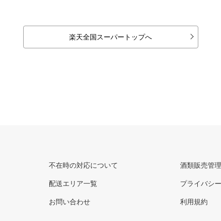
楽天全国スーパートップへ
不在時の対応について
酒類販売管
配送エリア一覧
プライバシ
お問い合わせ
利用規約