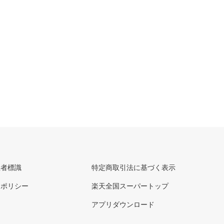
理者標識
特定商取引法に基づく表示
ーポリシー
楽天全国スーパートップ
アプリダウンロード