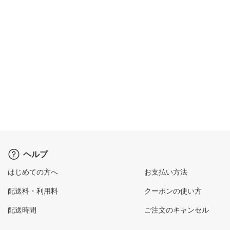
ヘルプ
はじめての方へ
お支払い方法
配送料・利用料
クーポンの使い方
配送時間
ご注文のキャンセル