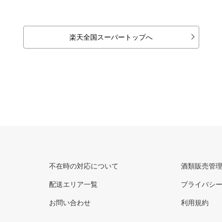
楽天全国スーパートップへ
不在時の対応について
酒類販売管
配送エリア一覧
プライバシ
お問い合わせ
利用規約