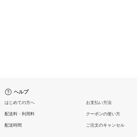
ヘルプ
はじめての方へ
お支払い方法
配送料・利用料
クーポンの使い方
配送時間
ご注文のキャンセル