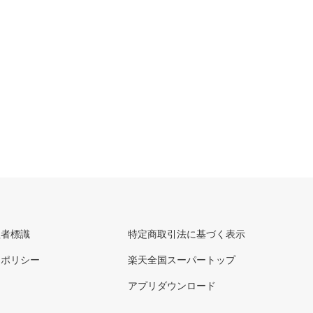
理者標識
特定商取引法に基づく表示
ーポリシー
楽天全国スーパートップ
アプリダウンロード