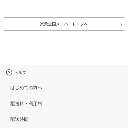
楽天全国スーパートップへ
ヘルプ
はじめての方へ
配送料・利用料
配送時間