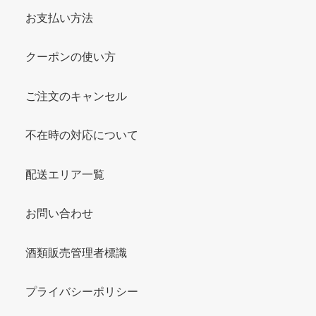
お支払い方法
クーポンの使い方
ご注文のキャンセル
不在時の対応について
配送エリア一覧
お問い合わせ
酒類販売管理者標識
プライバシーポリシー