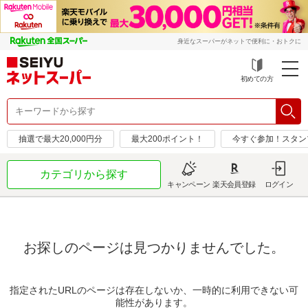
身近なスーパーがネットで便利に・おトクに
初めての方
抽選で最大20,000円分
最大200ポイント！
今すぐ参加！スタン
カテゴリから探す
キャンペーン
楽天会員登録
ログイン
お探しのページは見つかりませんでした。
指定されたURLのページは存在しないか、一時的に利用できない可
能性があります。