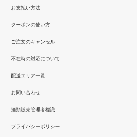
お支払い方法
クーポンの使い方
ご注文のキャンセル
不在時の対応について
配送エリア一覧
お問い合わせ
酒類販売管理者標識
プライバシーポリシー