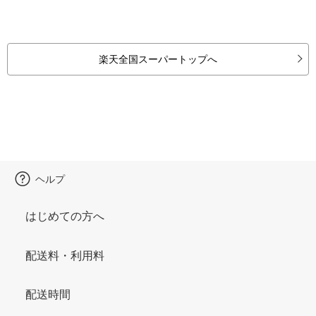
楽天全国スーパートップへ
ヘルプ
はじめての方へ
配送料・利用料
配送時間