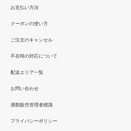
お支払い方法
クーポンの使い方
ご注文のキャンセル
不在時の対応について
配送エリア一覧
お問い合わせ
酒類販売管理者標識
プライバシーポリシー