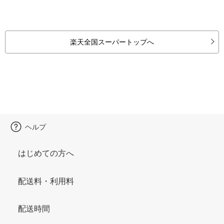
楽天全国スーパートップへ
ヘルプ
はじめての方へ
配送料・利用料
配送時間