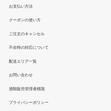
お支払い方法
クーポンの使い方
ご注文のキャンセル
不在時の対応について
配送エリア一覧
お問い合わせ
酒類販売管理者標識
プライバシーポリシー