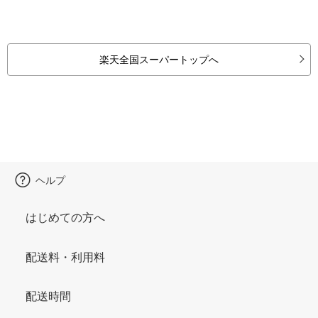
楽天全国スーパートップへ
ヘルプ
はじめての方へ
配送料・利用料
配送時間