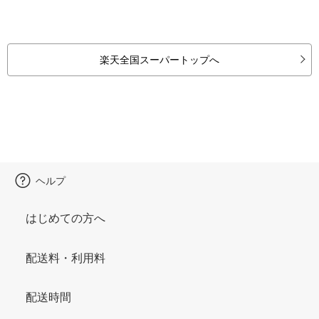
楽天全国スーパートップへ
ヘルプ
はじめての方へ
配送料・利用料
配送時間