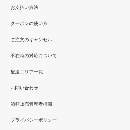
お支払い方法
クーポンの使い方
ご注文のキャンセル
不在時の対応について
配送エリア一覧
お問い合わせ
酒類販売管理者標識
プライバシーポリシー